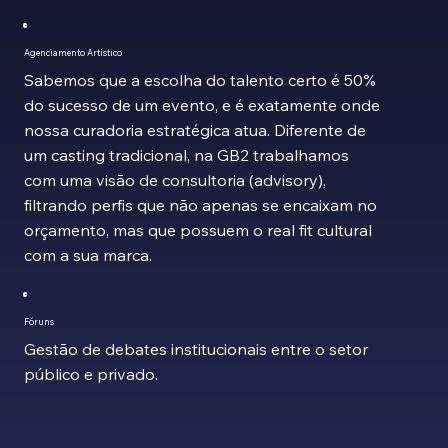
Agenciamento Artístico
Sabemos que a escolha do talento certo é 50%
do sucesso de um evento, e é exatamente onde
nossa curadoria estratégica atua. Diferente de
um casting tradicional, na GB2 trabalhamos
com uma visão de consultoria (advisory),
filtrando perfis que não apenas se encaixam no
orçamento, mas que possuem o real fit cultural
com a sua marca.
Fóruns
Gestão de debates institucionais entre o setor
público e privado.