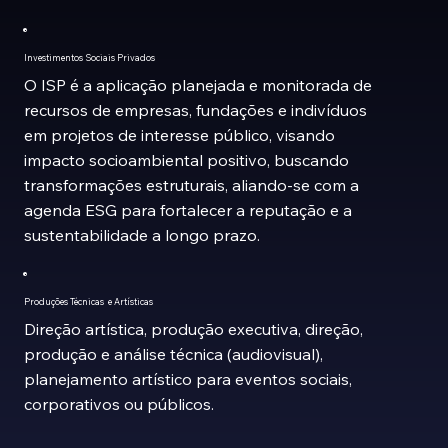
Investimentos Sociais Privados
O ISP é a aplicação planejada e monitorada de
recursos de empresas, fundações e indivíduos
em projetos de interesse público, visando
impacto socioambiental positivo, buscando
transformações estruturais, aliando-se com a
agenda ESG para fortalecer a reputação e a
sustentabilidade a longo prazo.
Produções Técnicas e Artísticas
Direção artística, produção executiva, direção,
produção e análise técnica (audiovisual),
planejamento artístico para eventos sociais,
corporativos ou públicos.