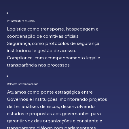
Infraestrutura e Gestão
Logística como transporte, hospedagem e
coordenação de comitivas oficiais.
Segurança, como protocolos de segurança
institucional e gestão de acesso.
Compliance, com acompanhamento legal e
transparência nos processos.
Relações Governamentais
Atuamos como ponte estragégica entre
Governos e Instituições, monitorando projetos
de Lei, análises de riscos, desenvolvendo
estudos e propostas aos governantes para
garantir voz das organizações e constante e
transparente diálogo com parlamentares,