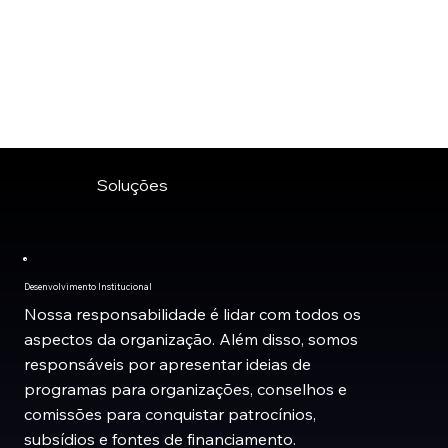
Soluções
Desenvolvimento Institucional
Nossa responsabilidade é lidar com todos os
aspectos da organização. Além disso, somos
responsáveis por apresentar ideias de
programas para organizações, conselhos e
comissões para conquistar patrocínios,
subsídios e fontes de financiamento.